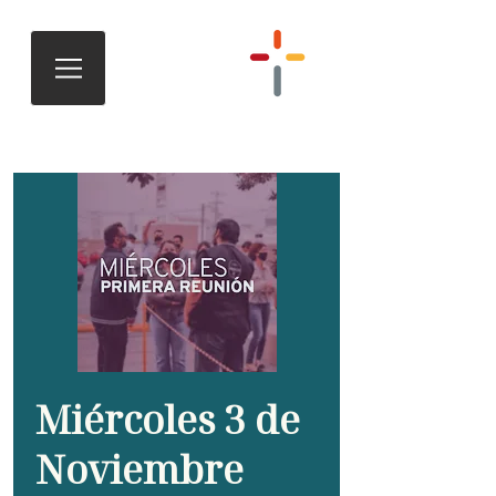
Miércoles 3 de
Noviembre