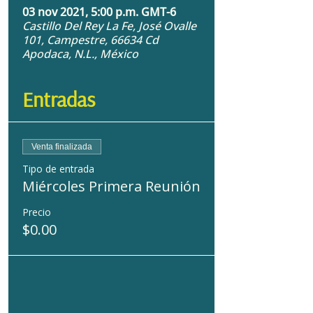
03 nov 2021, 5:00 p.m. GMT-6
Castillo Del Rey La Fe, José Ovalle
101, Campestre, 66634 Cd
Apodaca, N.L., México
Entradas
Venta finalizada
Tipo de entrada
Miércoles Primera Reunión
Precio
$0.00