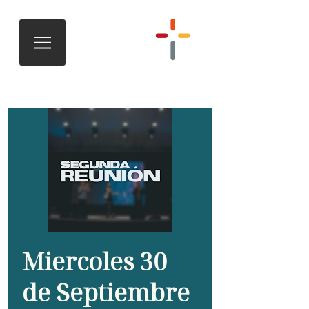
Miercoles 30
de Septiembre