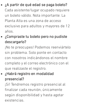
¿A partir de qué edad se paga boleto?
Cada asistente/lugar ocupado requiere
un boleto válido. Nota importante: La
Planta Alta es una zona de acceso
exclusivo para adultos y mayores de 12
años.
¿Compraste tu boleto pero no pudiste
descargarlo?
¡No te preocupes! Podemos reenviártelo
sin problema. Solo ponte en contacto
con nosotros indicándonos el nombre
completo y el correo electrónico con el
que realizaste el registro.
¿Habrá registro en modalidad
presencial?
¡Sí! Tendremos registro presencial al
finalizar cada reunión, únicamente
según disponibilidad y hasta agotar
existencias.