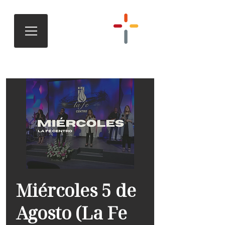
Miércoles 5 de
Agosto (La Fe