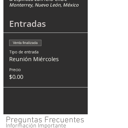
Monterrey, Nuevo León, México
Entradas
Venta finalizada
Tipo de entrada
Reunión Miércoles
Precio
$0.00
Preguntas Frecuentes
Información Importante