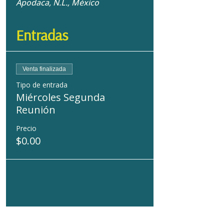
Apodaca, N.L., México
Entradas
Venta finalizada
Tipo de entrada
Miércoles Segunda
Reunión
Precio
$0.00