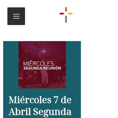
Miércoles 7 de
Abril Segunda