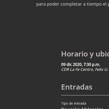
para poder completar a tiempo el 
Horario y ubi
09 dic 2020, 7:30 p.m.
CDR La Fe Centro, Felix 
Entradas
Tipo de entrada