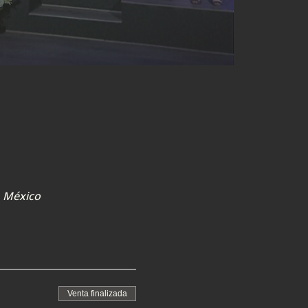
, México
Venta finalizada