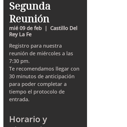
Segunda
Reunión
mié 09 de feb
  |  
Castillo Del
Rey La Fe
Registro para nuestra
reunión de miércoles a las
7:30 pm.
Te recomendamos llegar con
30 minutos de anticipación
para poder completar a
tiempo el protocolo de
entrada.
Horario y