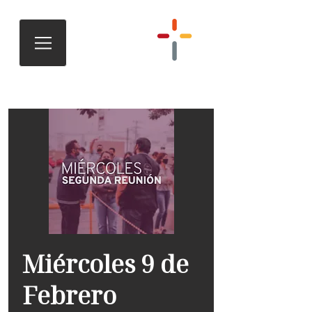
Miércoles 9 de
Febrero