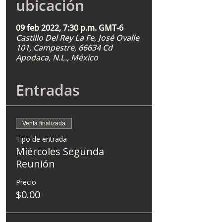
ubicación
09 feb 2022, 7:30 p.m. GMT-6
Castillo Del Rey La Fe, José Ovalle
101, Campestre, 66634 Cd
Apodaca, N.L., México
Entradas
Venta finalizada
Tipo de entrada
Miércoles Segunda
Reunión
Precio
$0.00