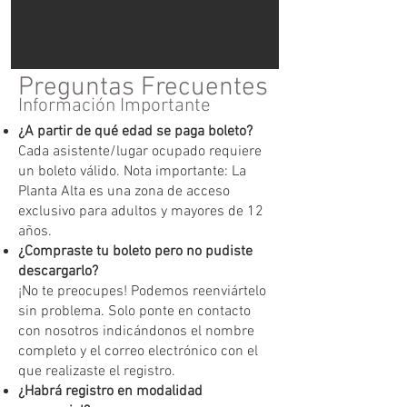
Preguntas Frecuentes
Información Importante
¿A partir de qué edad se paga boleto?
Cada asistente/lugar ocupado requiere
un boleto válido. Nota importante: La
Planta Alta es una zona de acceso
exclusivo para adultos y mayores de 12
años.
¿Compraste tu boleto pero no pudiste
descargarlo?
¡No te preocupes! Podemos reenviártelo
sin problema. Solo ponte en contacto
con nosotros indicándonos el nombre
completo y el correo electrónico con el
que realizaste el registro.
¿Habrá registro en modalidad