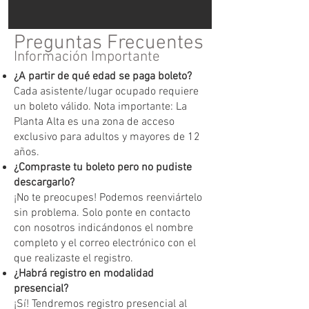
Preguntas Frecuentes
Información Importante
¿A partir de qué edad se paga boleto?
Cada asistente/lugar ocupado requiere
un boleto válido. Nota importante: La
Planta Alta es una zona de acceso
exclusivo para adultos y mayores de 12
años.
¿Compraste tu boleto pero no pudiste
descargarlo?
¡No te preocupes! Podemos reenviártelo
sin problema. Solo ponte en contacto
con nosotros indicándonos el nombre
completo y el correo electrónico con el
que realizaste el registro.
¿Habrá registro en modalidad
presencial?
¡Sí! Tendremos registro presencial al