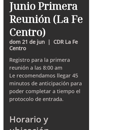
Junio Primera
Reunión (La Fe
Centro)
dom 21 de jun
  |  
CDR La Fe
Centro
Registro para la primera
reunión a las 8:00 am
Le recomendamos llegar 45
minutos de anticipación para
poder completar a tiempo el
protocolo de entrada.
Horario y