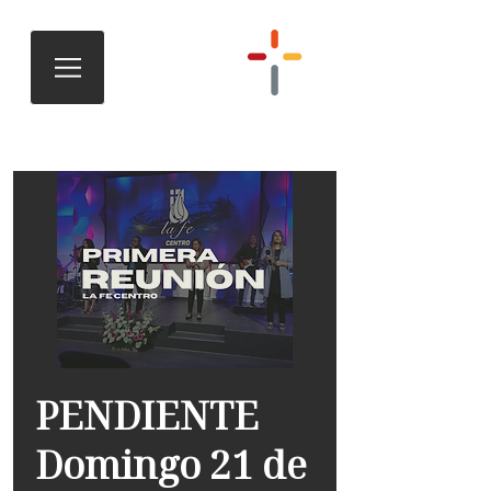
PENDIENTE
Domingo 21 de