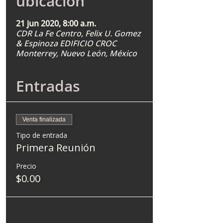
ubicación
21 jun 2020, 8:00 a.m.
CDR La Fe Centro, Felix U. Gomez
& Espinoza EDIFICIO CROC
Monterrey, Nuevo León, México
Entradas
Venta finalizada
Tipo de entrada
Primera Reunión
Precio
$0.00