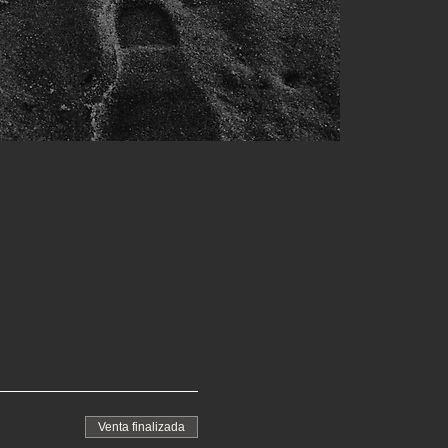
Venta finalizada