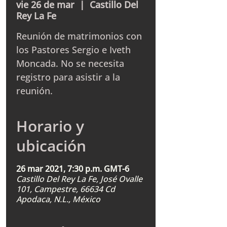
vie 26 de mar
  |  
Castillo Del
Rey La Fe
Reunión de matrimonios con
los Pastores Sergio e Iveth
Moncada. No se necesita
registro para asistir a la
reunión.
Horario y
ubicación
26 mar 2021, 7:30 p.m. GMT-6
Castillo Del Rey La Fe, José Ovalle
101, Campestre, 66634 Cd
Apodaca, N.L., México