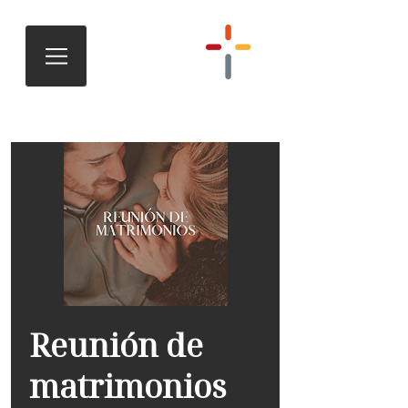
Reunión de
matrimonios