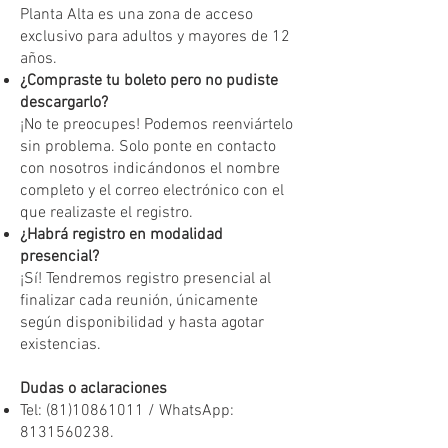
Planta Alta es una zona de acceso
exclusivo para adultos y mayores de 12
años.
¿Compraste tu boleto pero no pudiste
descargarlo?
¡No te preocupes! Podemos reenviártelo
sin problema. Solo ponte en contacto
con nosotros indicándonos el nombre
completo y el correo electrónico con el
que realizaste el registro.
¿Habrá registro en modalidad
presencial?
¡Sí! Tendremos registro presencial al
finalizar cada reunión, únicamente
según disponibilidad y hasta agotar
existencias.
Dudas o aclaraciones
Tel:
(81)10861011
/ WhatsApp:
8131560238
.