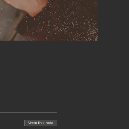
Venta finalizada