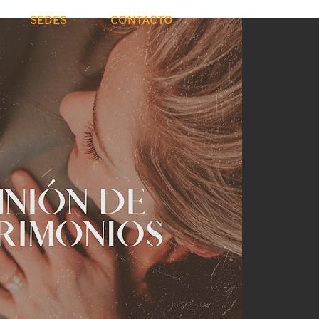
SEDES
CONTACTO