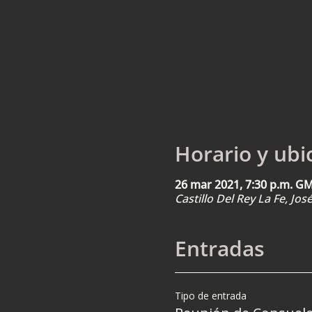
Horario y ubi
26 mar 2021, 7:30 p.m. G
Castillo Del Rey La Fe, Jo
Entradas
Tipo de entrada