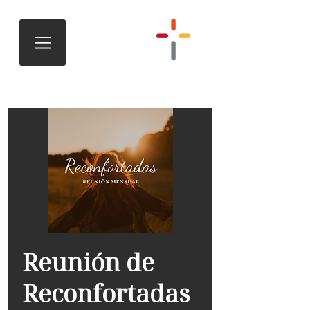
Reunión de
Reconfortadas