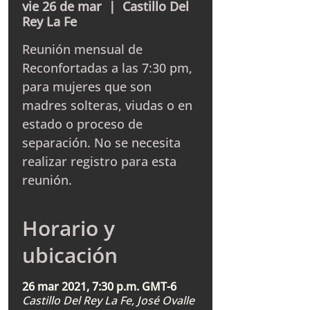
vie 26 de mar
  |  
Castillo Del
Rey La Fe
Reunión mensual de
Reconfortadas a las 7:30 pm,
para mujeres que son
madres solteras, viudas o en
estado o proceso de
separación. No se necesita
realizar registro para esta
reunión.
Horario y
ubicación
26 mar 2021, 7:30 p.m. GMT-6
Castillo Del Rey La Fe, José Ovalle