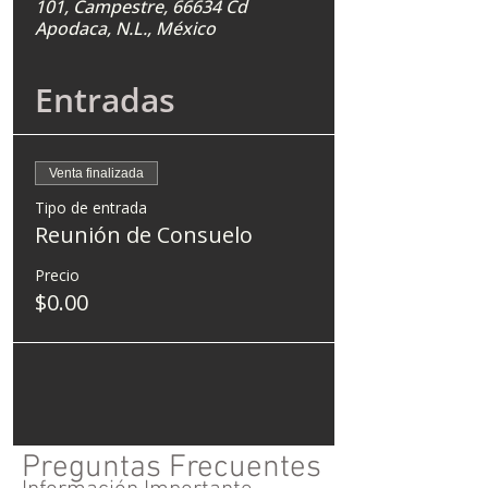
101, Campestre, 66634 Cd
Apodaca, N.L., México
Entradas
Venta finalizada
Tipo de entrada
Reunión de Consuelo
Precio
$0.00
Preguntas Frecuentes