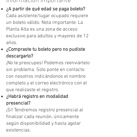
Información Importante
¿A partir de qué edad se paga boleto?
Cada asistente/lugar ocupado requiere
un boleto válido. Nota importante: La
Planta Alta es una zona de acceso
exclusivo para adultos y mayores de 12
años.
¿Compraste tu boleto pero no pudiste
descargarlo?
¡No te preocupes! Podemos reenviártelo
sin problema. Solo ponte en contacto
con nosotros indicándonos el nombre
completo y el correo electrónico con el
que realizaste el registro.
¿Habrá registro en modalidad
presencial?
¡Sí! Tendremos registro presencial al
finalizar cada reunión, únicamente
según disponibilidad y hasta agotar
existencias.