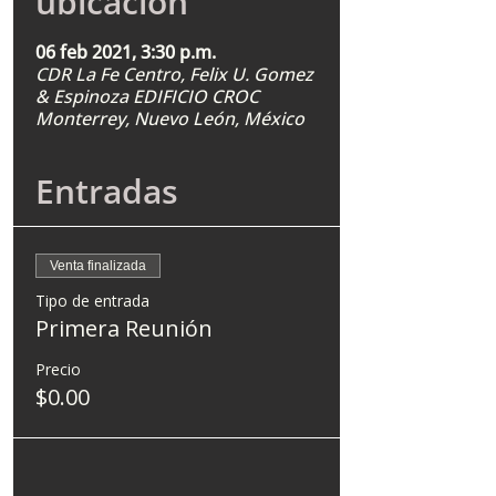
ubicación
06 feb 2021, 3:30 p.m.
CDR La Fe Centro, Felix U. Gomez
& Espinoza EDIFICIO CROC
Monterrey, Nuevo León, México
Entradas
Venta finalizada
Tipo de entrada
Primera Reunión
Precio
$0.00