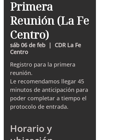
Primera
Reunión (La Fe
Centro)
sáb 06 de feb
  |  
CDR La Fe
Centro
Registro para la primera
reunión.
Le recomendamos llegar 45
minutos de anticipación para
poder completar a tiempo el
protocolo de entrada.
Horario y