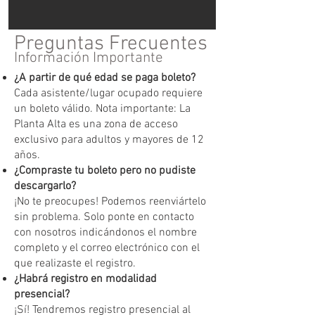
Preguntas Frecuentes
Información Importante
¿A partir de qué edad se paga boleto?
Cada asistente/lugar ocupado requiere
un boleto válido. Nota importante: La
Planta Alta es una zona de acceso
exclusivo para adultos y mayores de 12
años.
¿Compraste tu boleto pero no pudiste
descargarlo?
¡No te preocupes! Podemos reenviártelo
sin problema. Solo ponte en contacto
con nosotros indicándonos el nombre
completo y el correo electrónico con el
que realizaste el registro.
¿Habrá registro en modalidad
presencial?
¡Sí! Tendremos registro presencial al