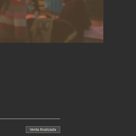
Venta finalizada