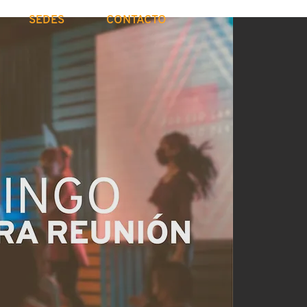
SEDES
CONTACTO