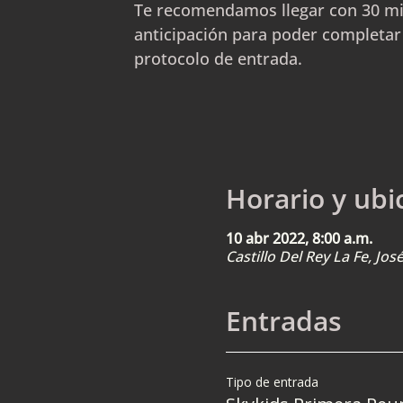
Te recomendamos llegar con 30 m
anticipación para poder completar
protocolo de entrada.
Horario y ubi
10 abr 2022, 8:00 a.m.
Castillo Del Rey La Fe, Jo
Entradas
Tipo de entrada