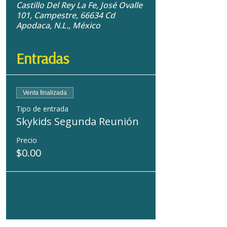
Castillo Del Rey La Fe, José Ovalle
101, Campestre, 66634 Cd
Apodaca, N.L., México
Entradas
Venta finalizada
Tipo de entrada
Skykids Segunda Reunión
Precio
$0.00