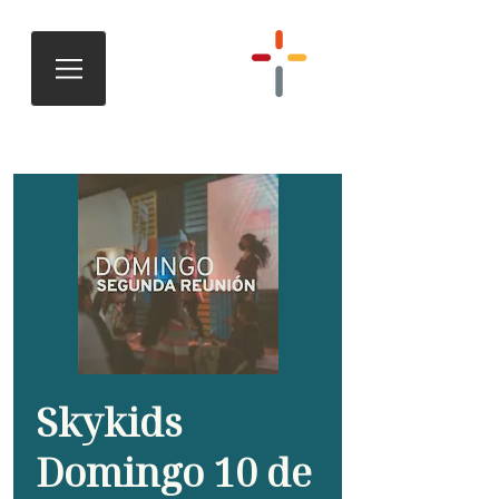
Skykids
Domingo 10 de