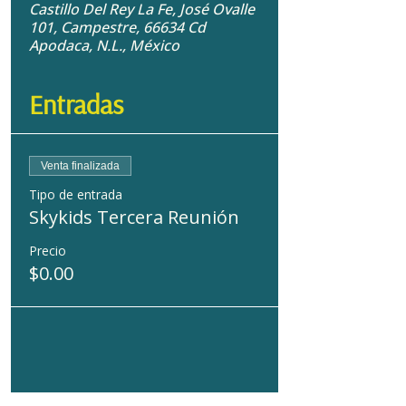
Castillo Del Rey La Fe, José Ovalle
101, Campestre, 66634 Cd
Apodaca, N.L., México
Entradas
Venta finalizada
Tipo de entrada
Skykids Tercera Reunión
Precio
$0.00