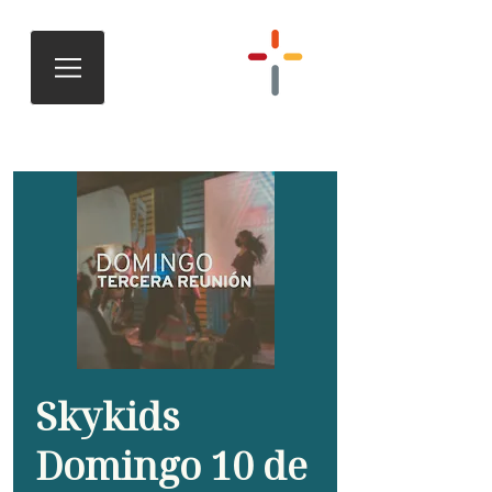
Skykids
Domingo 10 de