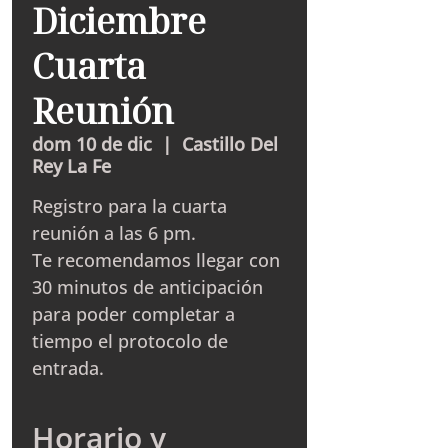
Diciembre
Cuarta
Reunión
dom 10 de dic
  |  
Castillo Del
Rey La Fe
Registro para la cuarta
reunión a las 6 pm.
Te recomendamos llegar con
30 minutos de anticipación
para poder completar a
tiempo el protocolo de
entrada.
Horario y