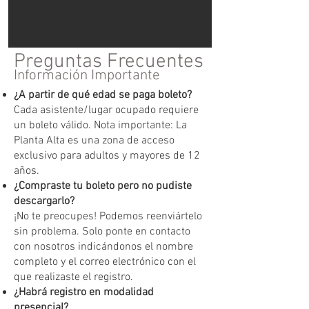
Preguntas Frecuentes
Información Importante
¿A partir de qué edad se paga boleto?
Cada asistente/lugar ocupado requiere
un boleto válido. Nota importante: La
Planta Alta es una zona de acceso
exclusivo para adultos y mayores de 12
años.
¿Compraste tu boleto pero no pudiste
descargarlo?
¡No te preocupes! Podemos reenviártelo
sin problema. Solo ponte en contacto
con nosotros indicándonos el nombre
completo y el correo electrónico con el
que realizaste el registro.
¿Habrá registro en modalidad
presencial?