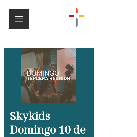
Skykids
Domingo 10 de