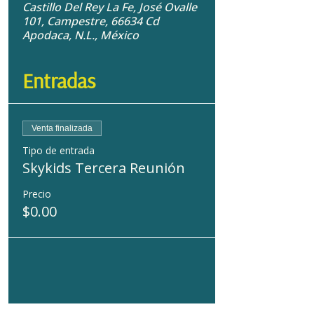
Castillo Del Rey La Fe, José Ovalle
101, Campestre, 66634 Cd
Apodaca, N.L., México
Entradas
Venta finalizada
Tipo de entrada
Skykids Tercera Reunión
Precio
$0.00