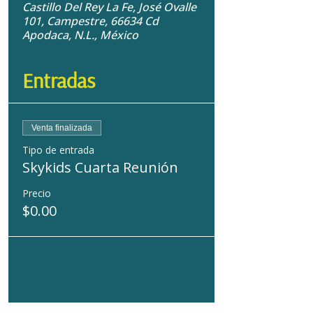
Castillo Del Rey La Fe, José Ovalle
101, Campestre, 66634 Cd
Apodaca, N.L., México
Entradas
Venta finalizada
Tipo de entrada
Skykids Cuarta Reunión
Precio
$0.00