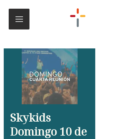
Skykids
Domingo 10 de