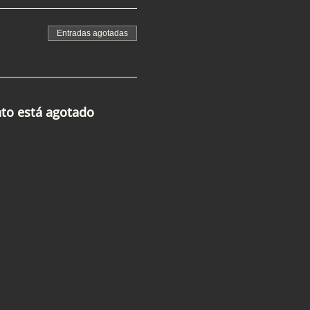
Entradas agotadas
nto está agotado