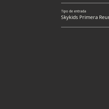
Tipo de entrada
Skykids Primera Reu