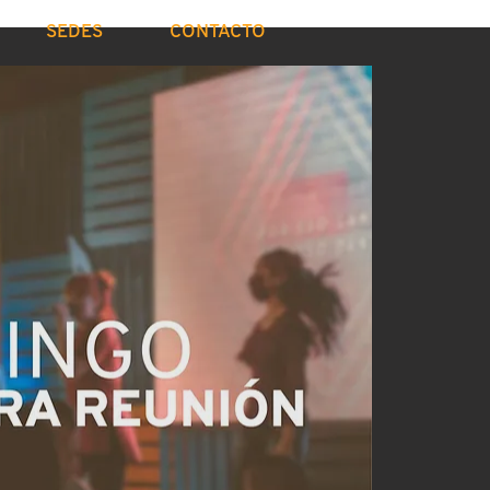
SEDES
CONTACTO