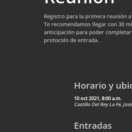
Registro para la primera reunión a 
Te recomendamos llegar con 30 m
anticipación para poder completar
protocolo de entrada.
Horario y ubi
10 oct 2021, 8:00 a.m.
Castillo Del Rey La Fe, Jo
Entradas