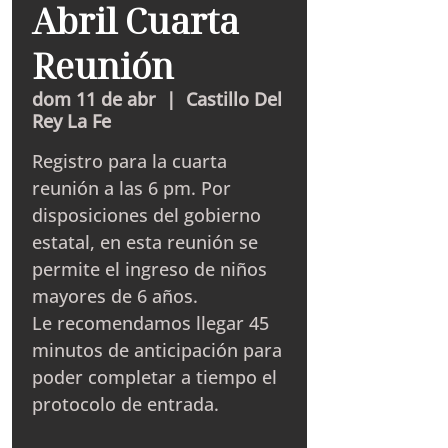
Abril Cuarta
Reunión
dom 11 de abr
  |  
Castillo Del
Rey La Fe
Registro para la cuarta
reunión a las 6 pm. Por
disposiciones del gobierno
estatal, en esta reunión se
permite el ingreso de niños
mayores de 6 años.
Le recomendamos llegar 45
minutos de anticipación para
poder completar a tiempo el
protocolo de entrada.