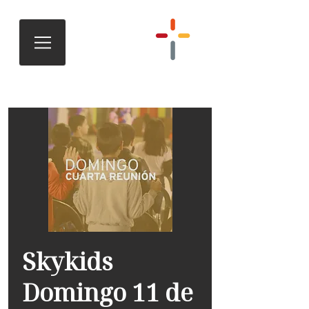
Skykids
Domingo 11 de