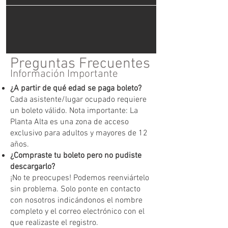
Preguntas Frecuentes
Información Importante
¿A partir de qué edad se paga boleto?
Cada asistente/lugar ocupado requiere
un boleto válido. Nota importante: La
Planta Alta es una zona de acceso
exclusivo para adultos y mayores de 12
años.
¿Compraste tu boleto pero no pudiste
descargarlo?
¡No te preocupes! Podemos reenviártelo
sin problema. Solo ponte en contacto
con nosotros indicándonos el nombre
completo y el correo electrónico con el
que realizaste el registro.