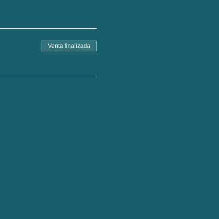
Venta finalizada