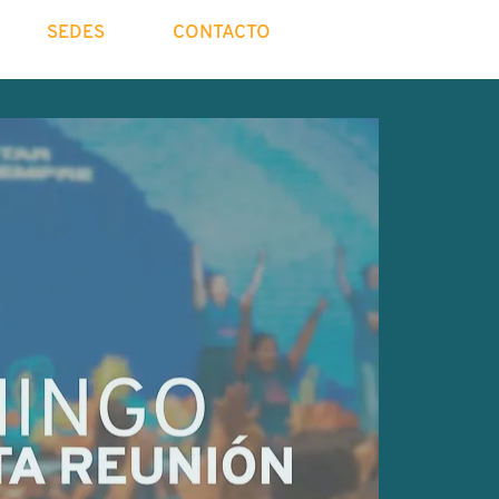
SEDES
CONTACTO