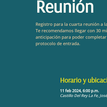
Reunión
Registro para la cuarta reunión a l
Te recomendamos llegar con 30 m
anticipación para poder completar
protocolo de entrada.
Horario y ubicac
11 feb 2024, 6:00 p.m.
Castillo Del Rey La Fe, Jo