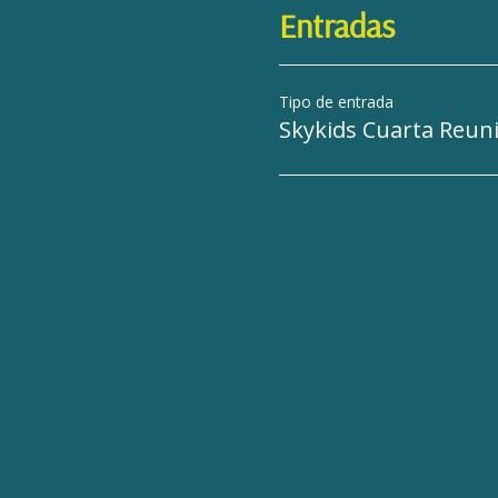
Entradas
Tipo de entrada
Skykids Cuarta Reun