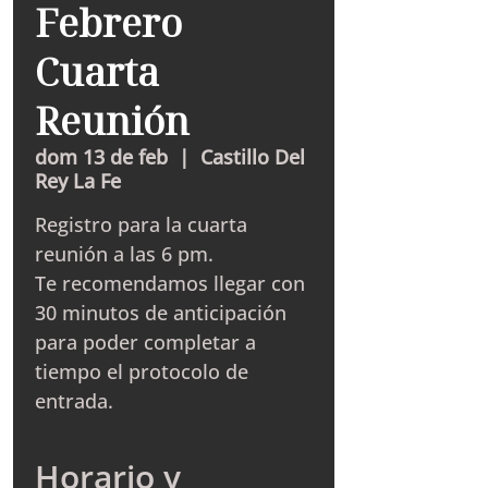
Febrero
Cuarta
Reunión
dom 13 de feb
  |  
Castillo Del
Rey La Fe
Registro para la cuarta
reunión a las 6 pm.
Te recomendamos llegar con
30 minutos de anticipación
para poder completar a
tiempo el protocolo de
entrada.
Horario y