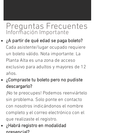
Preguntas Frecuentes
Información Importante
¿A partir de qué edad se paga boleto?
Cada asistente/lugar ocupado requiere
un boleto válido. Nota importante: La
Planta Alta es una zona de acceso
exclusivo para adultos y mayores de 12
años.
¿Compraste tu boleto pero no pudiste
descargarlo?
¡No te preocupes! Podemos reenviártelo
sin problema. Solo ponte en contacto
con nosotros indicándonos el nombre
completo y el correo electrónico con el
que realizaste el registro.
¿Habrá registro en modalidad
presencial?