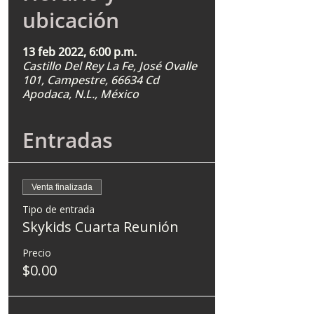
ubicación
13 feb 2022, 6:00 p.m.
Castillo Del Rey La Fe, José Ovalle
101, Campestre, 66634 Cd
Apodaca, N.L., México
Entradas
Venta finalizada
Tipo de entrada
Skykids Cuarta Reunión
Precio
$0.00