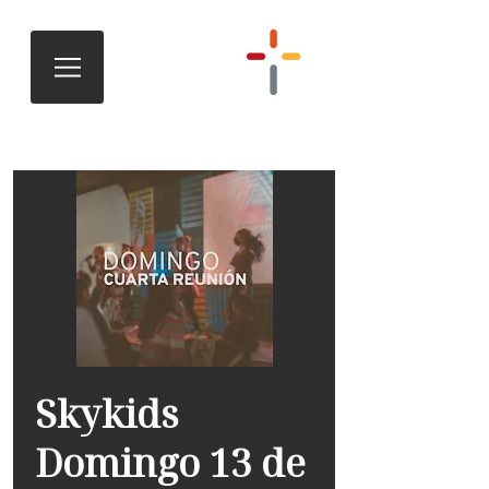
Skykids
Domingo 13 de