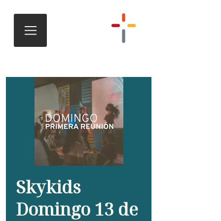
Skykids
Domingo 13 de