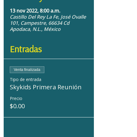
13 nov 2022, 8:00 a.m.
Castillo Del Rey La Fe, José Ovalle
101, Campestre, 66634 Cd
Apodaca, N.L., México
Entradas
Venta finalizada
Tipo de entrada
Skykids Primera Reunión
Precio
$0.00