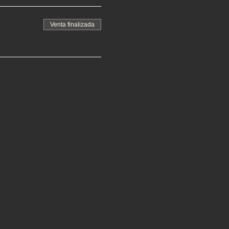
Venta finalizada