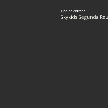
Tipo de entrada
Skykids Segunda Re