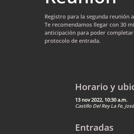
Registro para la segunda reunión a
Te recomendamos llegar con 30 m
anticipación para poder completar
protocolo de entrada.
Horario y ubi
13 nov 2022, 10:30 a.m.
Castillo Del Rey La Fe, Jo
Entradas