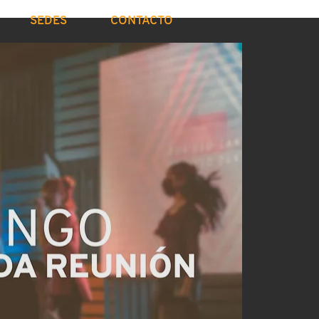
SEDES
CONTACTO