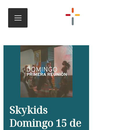
Skykids
Domingo 15 de