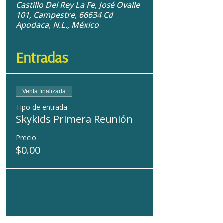
Castillo Del Rey La Fe, José Ovalle
101, Campestre, 66634 Cd
Apodaca, N.L., México
Entradas
Venta finalizada
Tipo de entrada
Skykids Primera Reunión
Precio
$0.00