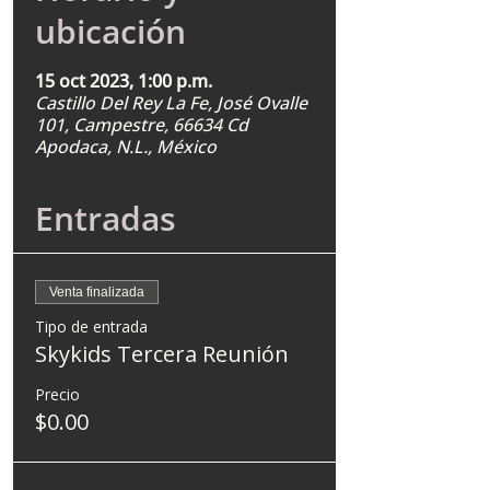
ubicación
15 oct 2023, 1:00 p.m.
Castillo Del Rey La Fe, José Ovalle
101, Campestre, 66634 Cd
Apodaca, N.L., México
Entradas
Venta finalizada
Tipo de entrada
Skykids Tercera Reunión
Precio
$0.00