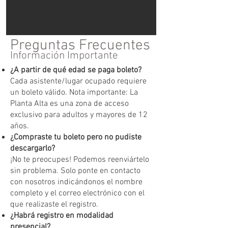
Preguntas Frecuentes
Información Importante
¿A partir de qué edad se paga boleto?
Cada asistente/lugar ocupado requiere
un boleto válido. Nota importante: La
Planta Alta es una zona de acceso
exclusivo para adultos y mayores de 12
años.
¿Compraste tu boleto pero no pudiste
descargarlo?
¡No te preocupes! Podemos reenviártelo
sin problema. Solo ponte en contacto
con nosotros indicándonos el nombre
completo y el correo electrónico con el
que realizaste el registro.
¿Habrá registro en modalidad
presencial?