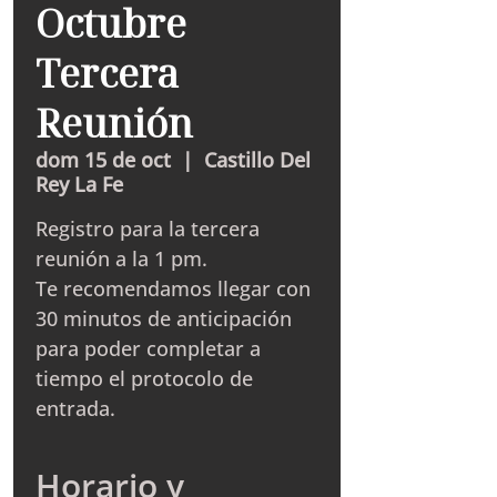
Octubre
Tercera
Reunión
dom 15 de oct
  |  
Castillo Del
Rey La Fe
Registro para la tercera
reunión a la 1 pm.
Te recomendamos llegar con
30 minutos de anticipación
para poder completar a
tiempo el protocolo de
entrada.
Horario y