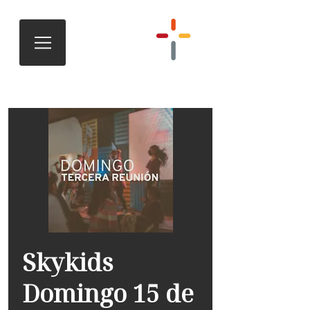
Skykids
Domingo 15 de