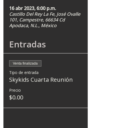
16 abr 2023, 6:00 p.m.
Castillo Del Rey La Fe, José Ovalle
101, Campestre, 66634 Cd
Apodaca, N.L., México
Entradas
Venta finalizada
Tipo de entrada
Skykids Cuarta Reunión
Precio
$0.00