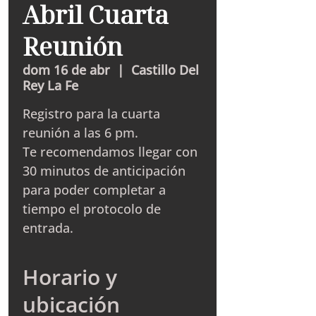
Abril Cuarta
Reunión
dom 16 de abr
  |  
Castillo Del
Rey La Fe
Registro para la cuarta
reunión a las 6 pm.
Te recomendamos llegar con
30 minutos de anticipación
para poder completar a
tiempo el protocolo de
entrada.
Horario y
ubicación