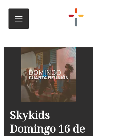
Skykids
Domingo 16 de