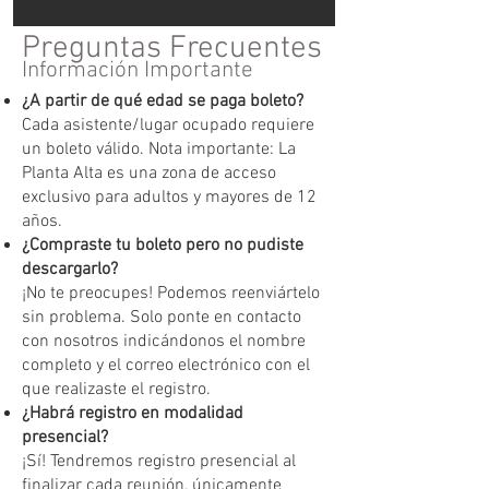
Preguntas Frecuentes
Información Importante
¿A partir de qué edad se paga boleto?
Cada asistente/lugar ocupado requiere
un boleto válido. Nota importante: La
Planta Alta es una zona de acceso
exclusivo para adultos y mayores de 12
años.
¿Compraste tu boleto pero no pudiste
descargarlo?
¡No te preocupes! Podemos reenviártelo
sin problema. Solo ponte en contacto
con nosotros indicándonos el nombre
completo y el correo electrónico con el
que realizaste el registro.
¿Habrá registro en modalidad
presencial?
¡Sí! Tendremos registro presencial al
finalizar cada reunión, únicamente