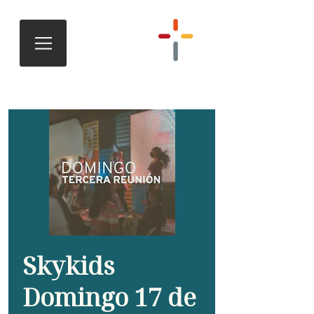
Skykids
Domingo 17 de