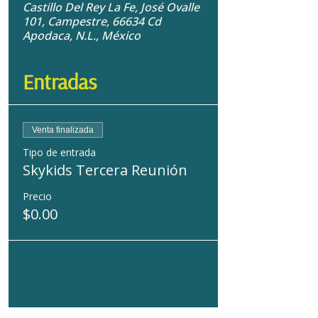
Castillo Del Rey La Fe, José Ovalle
101, Campestre, 66634 Cd
Apodaca, N.L., México
Entradas
Venta finalizada
Tipo de entrada
Skykids Tercera Reunión
Precio
$0.00