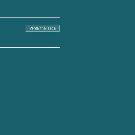
Venta finalizada