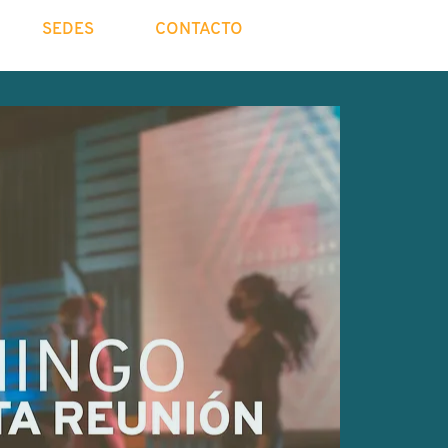
SEDES
CONTACTO