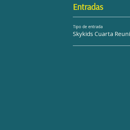
Entradas
Tipo de entrada
Skykids Cuarta Reun