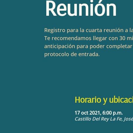
Reunión
Registro para la cuarta reunión a l
Te recomendamos llegar con 30 m
anticipación para poder completar
protocolo de entrada.
Horario y ubicac
17 oct 2021, 6:00 p.m.
Castillo Del Rey La Fe, Jo