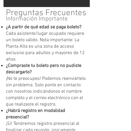
Preguntas Frecuentes
Información Importante
¿A partir de qué edad se paga boleto?
Cada asistente/lugar ocupado requiere
un boleto válido. Nota importante: La
Planta Alta es una zona de acceso
exclusivo para adultos y mayores de 12
años.
¿Compraste tu boleto pero no pudiste
descargarlo?
¡No te preocupes! Podemos reenviártelo
sin problema. Solo ponte en contacto
con nosotros indicándonos el nombre
completo y el correo electrónico con el
que realizaste el registro.
¿Habrá registro en modalidad
presencial?
¡Sí! Tendremos registro presencial al
finalizar cada reunión, únicamente