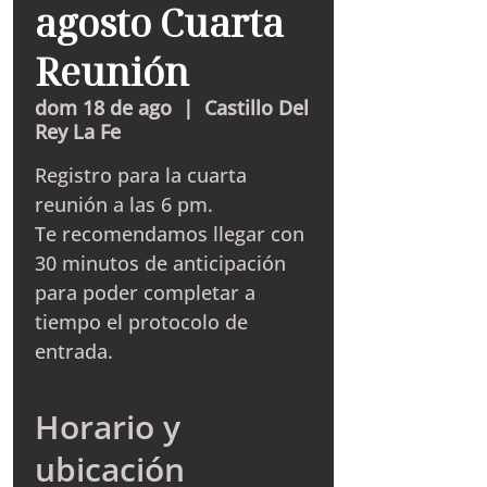
agosto Cuarta
Reunión
dom 18 de ago
  |  
Castillo Del
Rey La Fe
Registro para la cuarta
reunión a las 6 pm.
Te recomendamos llegar con
30 minutos de anticipación
para poder completar a
tiempo el protocolo de
entrada.
Horario y
ubicación