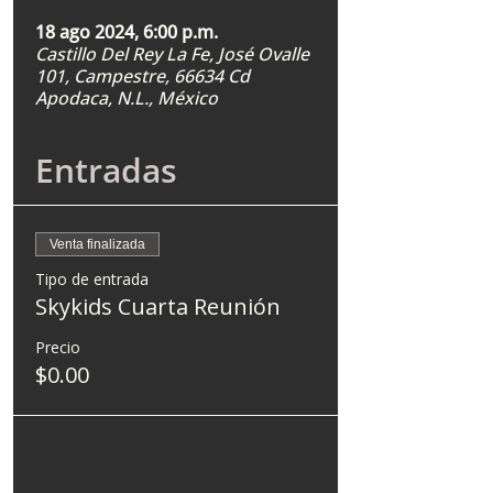
18 ago 2024, 6:00 p.m.
Castillo Del Rey La Fe, José Ovalle
101, Campestre, 66634 Cd
Apodaca, N.L., México
Entradas
Venta finalizada
Tipo de entrada
Skykids Cuarta Reunión
Precio
$0.00