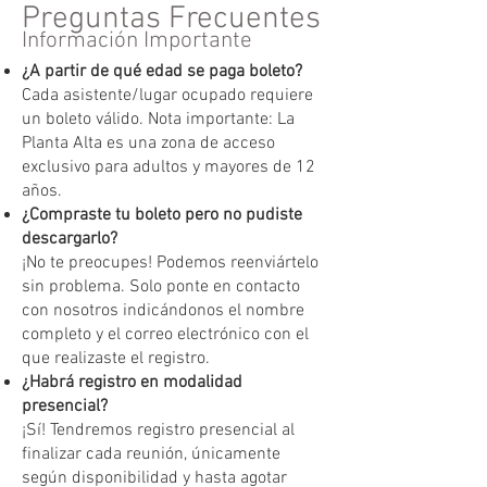
Preguntas Frecuentes
Información Importante
¿A partir de qué edad se paga boleto?
Cada asistente/lugar ocupado requiere
un boleto válido. Nota importante: La
Planta Alta es una zona de acceso
exclusivo para adultos y mayores de 12
años.
¿Compraste tu boleto pero no pudiste
descargarlo?
¡No te preocupes! Podemos reenviártelo
sin problema. Solo ponte en contacto
con nosotros indicándonos el nombre
completo y el correo electrónico con el
que realizaste el registro.
¿Habrá registro en modalidad
presencial?
¡Sí! Tendremos registro presencial al
finalizar cada reunión, únicamente
según disponibilidad y hasta agotar