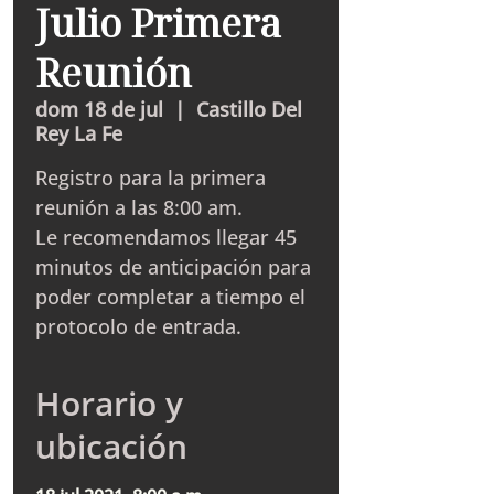
Julio Primera
Reunión
dom 18 de jul
  |  
Castillo Del
Rey La Fe
Registro para la primera
reunión a las 8:00 am.
Le recomendamos llegar 45
minutos de anticipación para
poder completar a tiempo el
protocolo de entrada.
Horario y
ubicación