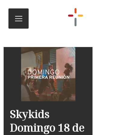
Skykids
Domingo 18 de