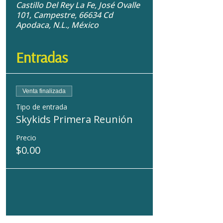
Castillo Del Rey La Fe, José Ovalle
101, Campestre, 66634 Cd
Apodaca, N.L., México
Entradas
Venta finalizada
Tipo de entrada
Skykids Primera Reunión
Precio
$0.00