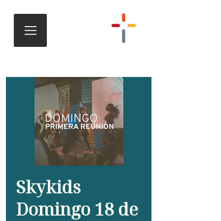
Skykids
Domingo 18 de