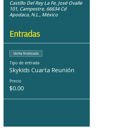
Castillo Del Rey La Fe, José Ovalle
101, Campestre, 66634 Cd
Apodaca, N.L., México
Entradas
Venta finalizada
Tipo de entrada
Skykids Cuarta Reunión
Precio
$0.00