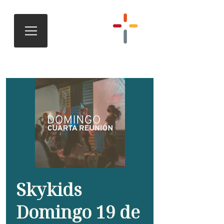
Skykids
Domingo 19 de