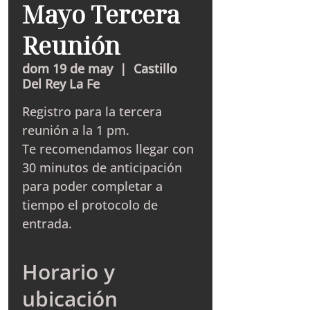
Mayo Tercera
Reunión
dom 19 de may
  |  
Castillo
Del Rey La Fe
Registro para la tercera
reunión a la 1 pm.
Te recomendamos llegar con
30 minutos de anticipación
para poder completar a
tiempo el protocolo de
entrada.
Horario y
ubicación