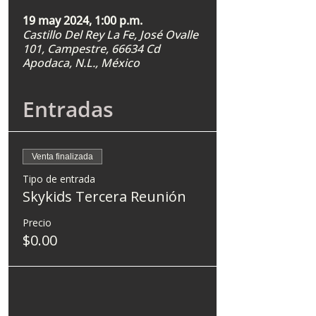
19 may 2024, 1:00 p.m.
Castillo Del Rey La Fe, José Ovalle
101, Campestre, 66634 Cd
Apodaca, N.L., México
Entradas
Venta finalizada
Tipo de entrada
Skykids Tercera Reunión
Precio
$0.00