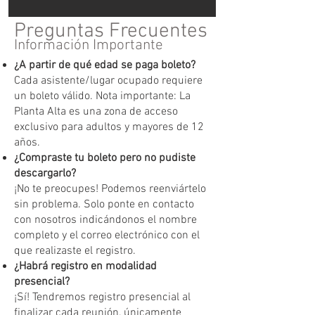
Preguntas Frecuentes
Información Importante
¿A partir de qué edad se paga boleto?
Cada asistente/lugar ocupado requiere
un boleto válido. Nota importante: La
Planta Alta es una zona de acceso
exclusivo para adultos y mayores de 12
años.
¿Compraste tu boleto pero no pudiste
descargarlo?
¡No te preocupes! Podemos reenviártelo
sin problema. Solo ponte en contacto
con nosotros indicándonos el nombre
completo y el correo electrónico con el
que realizaste el registro.
¿Habrá registro en modalidad
presencial?
¡Sí! Tendremos registro presencial al
finalizar cada reunión, únicamente