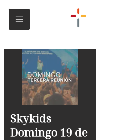
Skykids
Domingo 19 de