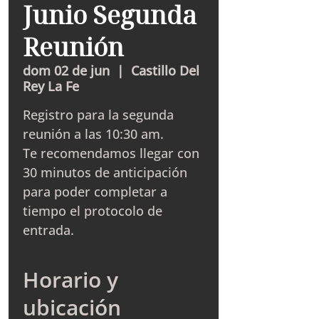
Junio Segunda
Reunión
dom 02 de jun
  |  
Castillo Del
Rey La Fe
Registro para la segunda
reunión a las 10:30 am.
Te recomendamos llegar con
30 minutos de anticipación
para poder completar a
tiempo el protocolo de
entrada.
Horario y
ubicación