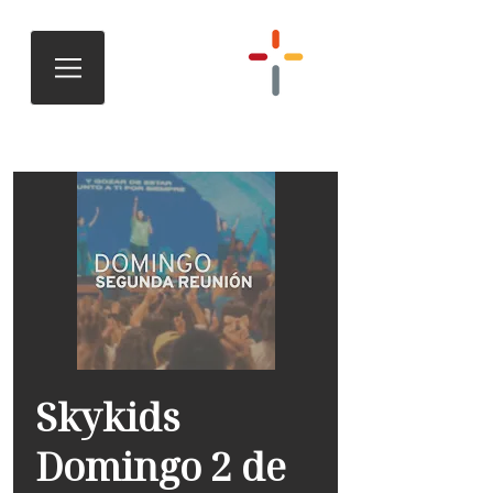
Skykids
Domingo 2 de