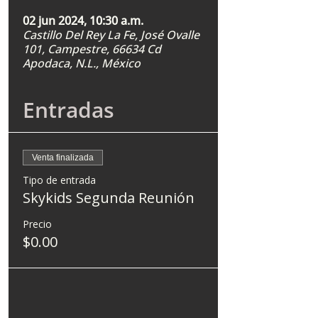
02 jun 2024, 10:30 a.m.
Castillo Del Rey La Fe, José Ovalle
101, Campestre, 66634 Cd
Apodaca, N.L., México
Entradas
Venta finalizada
Tipo de entrada
Skykids Segunda Reunión
Precio
$0.00