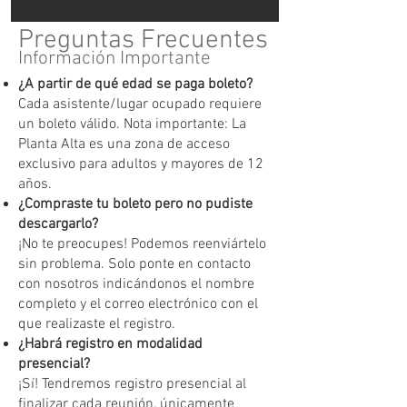
Preguntas Frecuentes
Información Importante
¿A partir de qué edad se paga boleto?
Cada asistente/lugar ocupado requiere
un boleto válido. Nota importante: La
Planta Alta es una zona de acceso
exclusivo para adultos y mayores de 12
años.
¿Compraste tu boleto pero no pudiste
descargarlo?
¡No te preocupes! Podemos reenviártelo
sin problema. Solo ponte en contacto
con nosotros indicándonos el nombre
completo y el correo electrónico con el
que realizaste el registro.
¿Habrá registro en modalidad
presencial?
¡Sí! Tendremos registro presencial al
finalizar cada reunión, únicamente