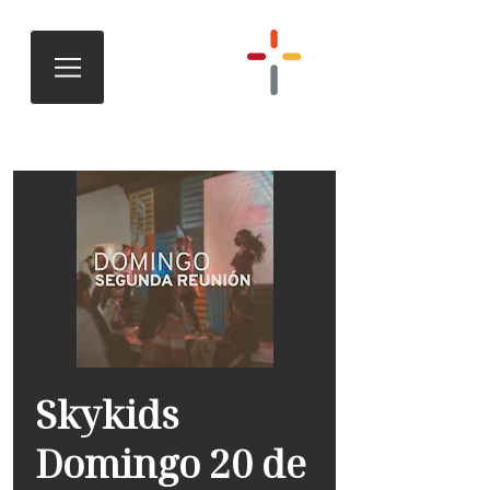
Skykids
Domingo 20 de