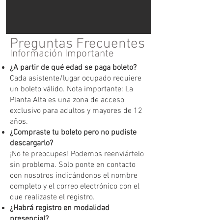
Preguntas Frecuentes
Información Importante
¿A partir de qué edad se paga boleto?
Cada asistente/lugar ocupado requiere
un boleto válido. Nota importante: La
Planta Alta es una zona de acceso
exclusivo para adultos y mayores de 12
años.
¿Compraste tu boleto pero no pudiste
descargarlo?
¡No te preocupes! Podemos reenviártelo
sin problema. Solo ponte en contacto
con nosotros indicándonos el nombre
completo y el correo electrónico con el
que realizaste el registro.
¿Habrá registro en modalidad
presencial?