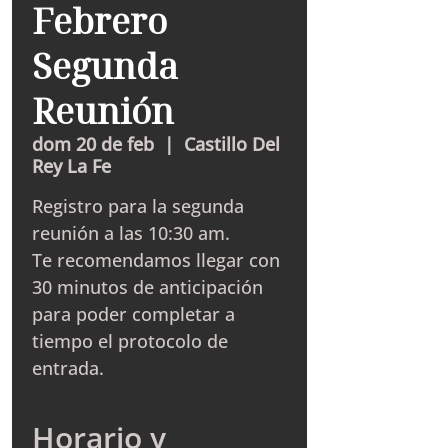
Febrero
Segunda
Reunión
dom 20 de feb
  |  
Castillo Del
Rey La Fe
Registro para la segunda
reunión a las 10:30 am.
Te recomendamos llegar con
30 minutos de anticipación
para poder completar a
tiempo el protocolo de
entrada.
Horario y