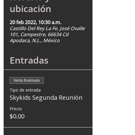
ubicación
20 feb 2022, 10:30 a.m.
Castillo Del Rey La Fe, José Ovalle
101, Campestre, 66634 Cd
Apodaca, N.L., México
Entradas
Venta finalizada
Tipo de entrada
Skykids Segunda Reunión
Precio
$0.00