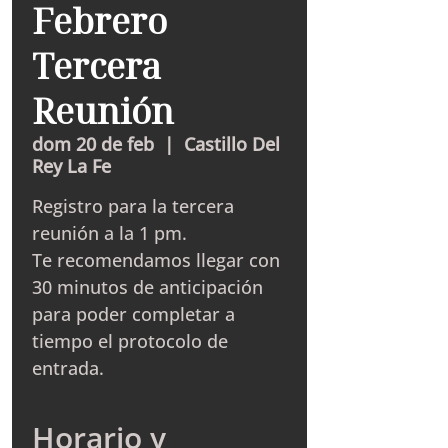
Febrero
Tercera
Reunión
dom 20 de feb
  |  
Castillo Del
Rey La Fe
Registro para la tercera
reunión a la 1 pm.
Te recomendamos llegar con
30 minutos de anticipación
para poder completar a
tiempo el protocolo de
entrada.
Horario y