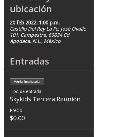
ubicación
20 feb 2022, 1:00 p.m.
Castillo Del Rey La Fe, José Ovalle
101, Campestre, 66634 Cd
Apodaca, N.L., México
Entradas
Venta finalizada
Tipo de entrada
Skykids Tercera Reunión
Precio
$0.00