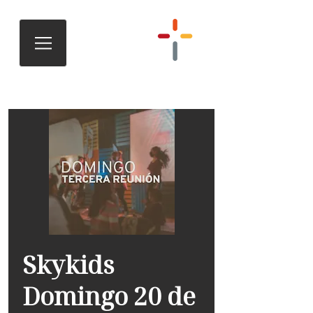
Skykids
Domingo 20 de