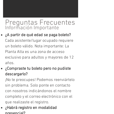
Preguntas Frecuentes
Información Importante
¿A partir de qué edad se paga boleto?
Cada asistente/lugar ocupado requiere
un boleto válido. Nota importante: La
Planta Alta es una zona de acceso
exclusivo para adultos y mayores de 12
años.
¿Compraste tu boleto pero no pudiste
descargarlo?
¡No te preocupes! Podemos reenviártelo
sin problema. Solo ponte en contacto
con nosotros indicándonos el nombre
completo y el correo electrónico con el
que realizaste el registro.
¿Habrá registro en modalidad
presencial?