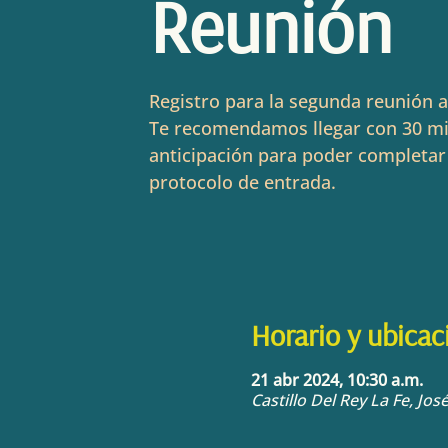
Reunión
Registro para la segunda reunión a
Te recomendamos llegar con 30 m
anticipación para poder completar
protocolo de entrada.
Horario y ubicac
21 abr 2024, 10:30 a.m.
Castillo Del Rey La Fe, Jo