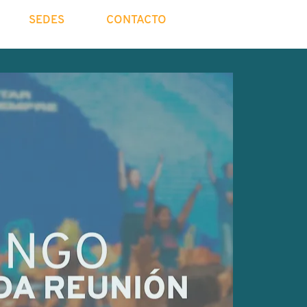
SEDES
CONTACTO