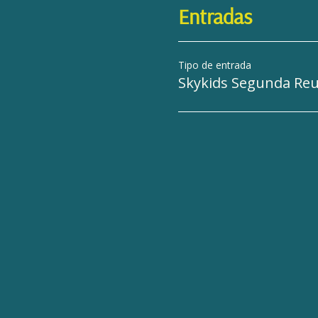
Entradas
Tipo de entrada
Skykids Segunda Re