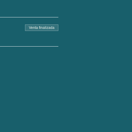
Venta finalizada