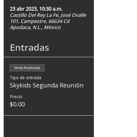
23 abr 2023, 10:30 a.m.
Castillo Del Rey La Fe, José Ovalle
101, Campestre, 66634 Cd
Apodaca, N.L., México
Entradas
Venta finalizada
Tipo de entrada
Skykids Segunda Reunión
Precio
$0.00