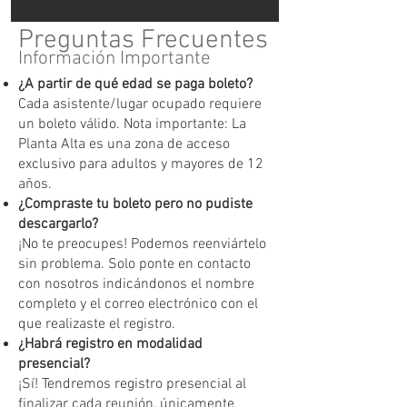
Preguntas Frecuentes
Información Importante
¿A partir de qué edad se paga boleto?
Cada asistente/lugar ocupado requiere
un boleto válido. Nota importante: La
Planta Alta es una zona de acceso
exclusivo para adultos y mayores de 12
años.
¿Compraste tu boleto pero no pudiste
descargarlo?
¡No te preocupes! Podemos reenviártelo
sin problema. Solo ponte en contacto
con nosotros indicándonos el nombre
completo y el correo electrónico con el
que realizaste el registro.
¿Habrá registro en modalidad
presencial?
¡Sí! Tendremos registro presencial al
finalizar cada reunión, únicamente