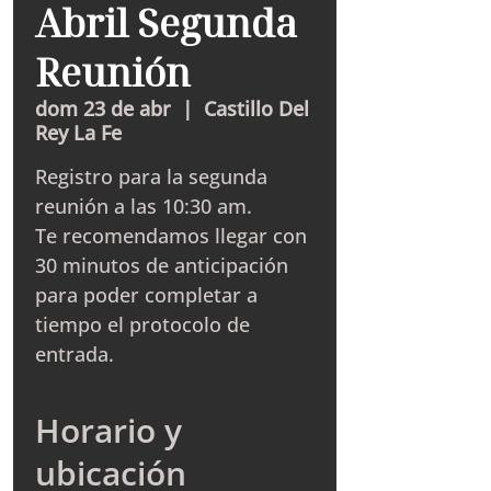
Abril Segunda
Reunión
dom 23 de abr
  |  
Castillo Del
Rey La Fe
Registro para la segunda
reunión a las 10:30 am.
Te recomendamos llegar con
30 minutos de anticipación
para poder completar a
tiempo el protocolo de
entrada.
Horario y
ubicación