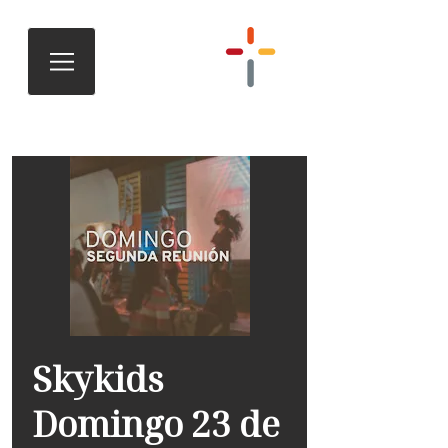
Skykids
Domingo 23 de