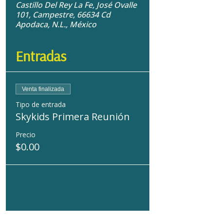
Castillo Del Rey La Fe, José Ovalle
101, Campestre, 66634 Cd
Apodaca, N.L., México
Entradas
Venta finalizada
Tipo de entrada
Skykids Primera Reunión
Precio
$0.00