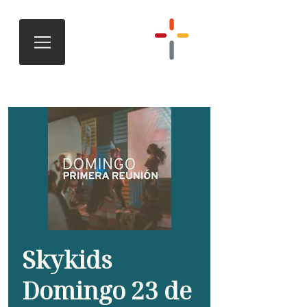
Skykids
Domingo 23 de