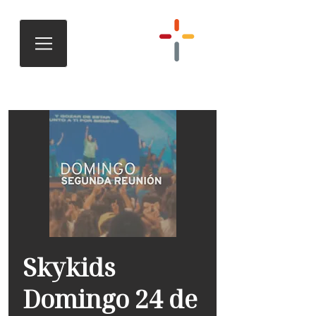
Skykids
Domingo 24 de