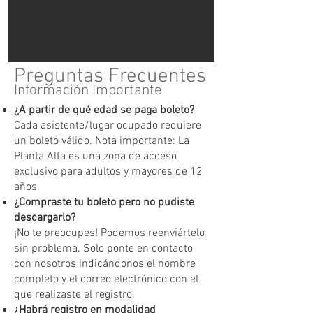
Preguntas Frecuentes
Información Importante
¿A partir de qué edad se paga boleto?
Cada asistente/lugar ocupado requiere
un boleto válido. Nota importante: La
Planta Alta es una zona de acceso
exclusivo para adultos y mayores de 12
años.
¿Compraste tu boleto pero no pudiste
descargarlo?
¡No te preocupes! Podemos reenviártelo
sin problema. Solo ponte en contacto
con nosotros indicándonos el nombre
completo y el correo electrónico con el
que realizaste el registro.
¿Habrá registro en modalidad