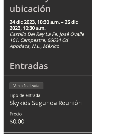
ubicación
24 dic 2023, 10:30 a.m. – 25 dic
2023, 10:30 a.m.
Castillo Del Rey La Fe, José Ovalle
101, Campestre, 66634 Cd
Apodaca, N.L., México
Entradas
Venta finalizada
Tipo de entrada
Skykids Segunda Reunión
Precio
$0.00