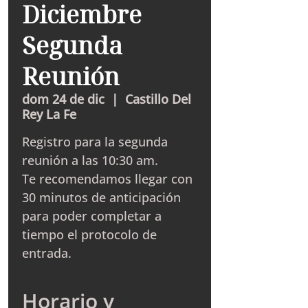
Diciembre
Segunda
Reunión
dom 24 de dic
  |  
Castillo Del
Rey La Fe
Registro para la segunda
reunión a las 10:30 am.
Te recomendamos llegar con
30 minutos de anticipación
para poder completar a
tiempo el protocolo de
entrada.
Horario y