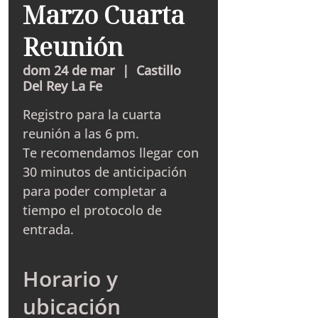
Marzo Cuarta
Reunión
dom 24 de mar
  |  
Castillo
Del Rey La Fe
Registro para la cuarta
reunión a las 6 pm.
Te recomendamos llegar con
30 minutos de anticipación
para poder completar a
tiempo el protocolo de
entrada.
Horario y
ubicación