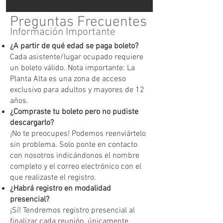
Preguntas Frecuentes
Información Importante
¿A partir de qué edad se paga boleto?
Cada asistente/lugar ocupado requiere
un boleto válido. Nota importante: La
Planta Alta es una zona de acceso
exclusivo para adultos y mayores de 12
años.
¿Compraste tu boleto pero no pudiste
descargarlo?
¡No te preocupes! Podemos reenviártelo
sin problema. Solo ponte en contacto
con nosotros indicándonos el nombre
completo y el correo electrónico con el
que realizaste el registro.
¿Habrá registro en modalidad
presencial?
¡Sí! Tendremos registro presencial al
finalizar cada reunión, únicamente