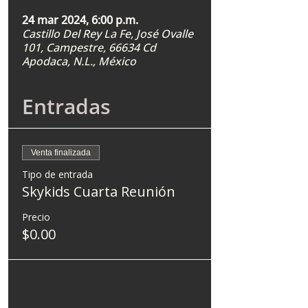
24 mar 2024, 6:00 p.m.
Castillo Del Rey La Fe, José Ovalle
101, Campestre, 66634 Cd
Apodaca, N.L., México
Entradas
Venta finalizada
Tipo de entrada
Skykids Cuarta Reunión
Precio
$0.00