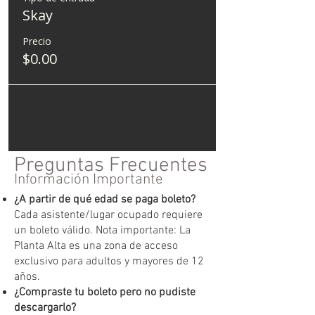
Skay
Precio
$0.00
Preguntas Frecuentes
Información Importante
¿A partir de qué edad se paga boleto?
Cada asistente/lugar ocupado requiere
un boleto válido. Nota importante: La
Planta Alta es una zona de acceso
exclusivo para adultos y mayores de 12
años.
¿Compraste tu boleto pero no pudiste
descargarlo?