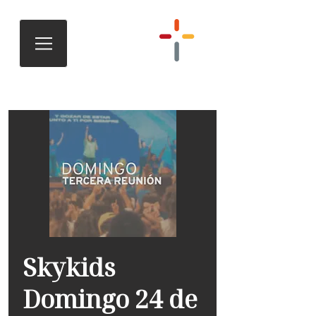
Skykids
Domingo 24 de