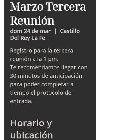
Marzo Tercera
Reunión
dom 24 de mar
  |  
Castillo
Del Rey La Fe
Registro para la tercera
reunión a la 1 pm.
Te recomendamos llegar con
30 minutos de anticipación
para poder completar a
tiempo el protocolo de
entrada.
Horario y
ubicación