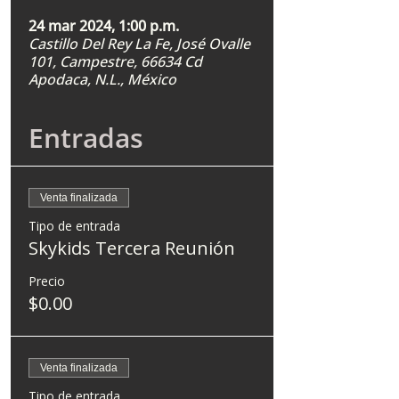
24 mar 2024, 1:00 p.m.
Castillo Del Rey La Fe, José Ovalle
101, Campestre, 66634 Cd
Apodaca, N.L., México
Entradas
Venta finalizada
Tipo de entrada
Skykids Tercera Reunión
Precio
$0.00
Venta finalizada
Tipo de entrada