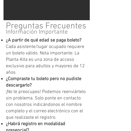
Preguntas Frecuentes
Información Importante
¿A partir de qué edad se paga boleto?
Cada asistente/lugar ocupado requiere
un boleto válido. Nota importante: La
Planta Alta es una zona de acceso
exclusivo para adultos y mayores de 12
años.
¿Compraste tu boleto pero no pudiste
descargarlo?
¡No te preocupes! Podemos reenviártelo
sin problema. Solo ponte en contacto
con nosotros indicándonos el nombre
completo y el correo electrónico con el
que realizaste el registro.
¿Habrá registro en modalidad
presencial?