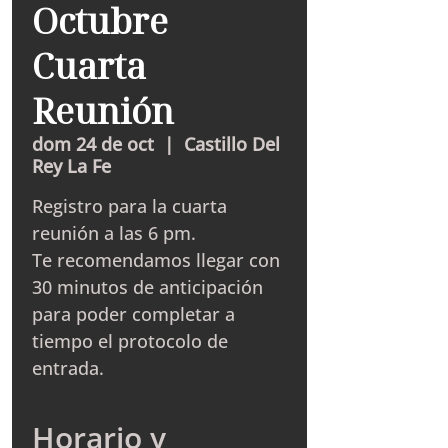
Octubre
Cuarta
Reunión
dom 24 de oct
  |  
Castillo Del
Rey La Fe
Registro para la cuarta
reunión a las 6 pm.
Te recomendamos llegar con
30 minutos de anticipación
para poder completar a
tiempo el protocolo de
entrada.
Horario y