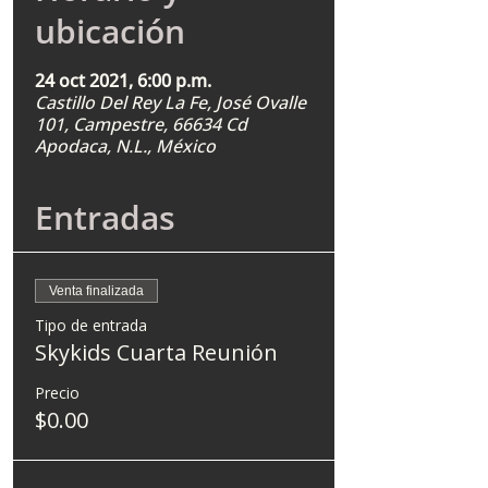
ubicación
24 oct 2021, 6:00 p.m.
Castillo Del Rey La Fe, José Ovalle
101, Campestre, 66634 Cd
Apodaca, N.L., México
Entradas
Venta finalizada
Tipo de entrada
Skykids Cuarta Reunión
Precio
$0.00