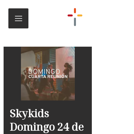
Skykids
Domingo 24 de