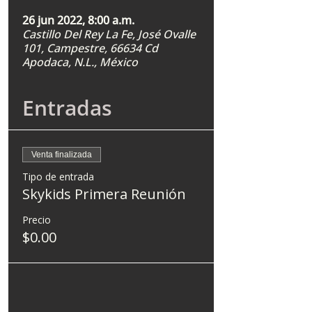
26 jun 2022, 8:00 a.m.
Castillo Del Rey La Fe, José Ovalle
101, Campestre, 66634 Cd
Apodaca, N.L., México
Entradas
Venta finalizada
Tipo de entrada
Skykids Primera Reunión
Precio
$0.00