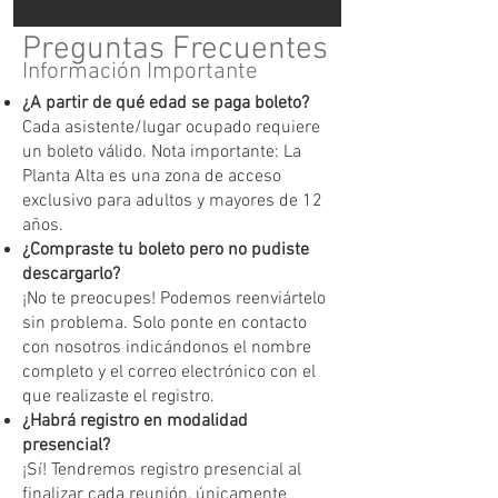
Preguntas Frecuentes
Información Importante
¿A partir de qué edad se paga boleto?
Cada asistente/lugar ocupado requiere
un boleto válido. Nota importante: La
Planta Alta es una zona de acceso
exclusivo para adultos y mayores de 12
años.
¿Compraste tu boleto pero no pudiste
descargarlo?
¡No te preocupes! Podemos reenviártelo
sin problema. Solo ponte en contacto
con nosotros indicándonos el nombre
completo y el correo electrónico con el
que realizaste el registro.
¿Habrá registro en modalidad
presencial?
¡Sí! Tendremos registro presencial al
finalizar cada reunión, únicamente