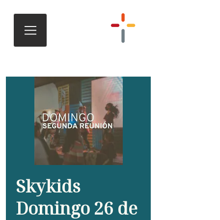
Skykids
Domingo 26 de