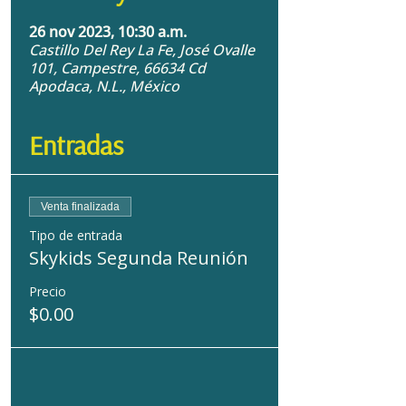
26 nov 2023, 10:30 a.m.
Castillo Del Rey La Fe, José Ovalle
101, Campestre, 66634 Cd
Apodaca, N.L., México
Entradas
Venta finalizada
Tipo de entrada
Skykids Segunda Reunión
Precio
$0.00