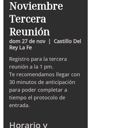
Noviembre
Tercera
Reunión
dom 27 de nov
  |  
Castillo Del
Rey La Fe
Registro para la tercera
reunión a la 1 pm.
Te recomendamos llegar con
30 minutos de anticipación
para poder completar a
tiempo el protocolo de
entrada.
Horario y