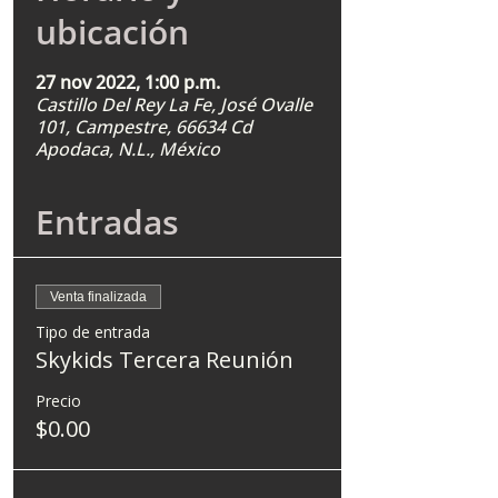
ubicación
27 nov 2022, 1:00 p.m.
Castillo Del Rey La Fe, José Ovalle
101, Campestre, 66634 Cd
Apodaca, N.L., México
Entradas
Venta finalizada
Tipo de entrada
Skykids Tercera Reunión
Precio
$0.00