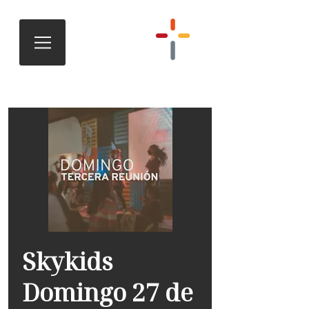
Skykids
Domingo 27 de