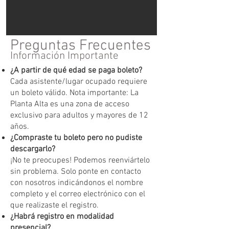
Preguntas Frecuentes
Información Importante
¿A partir de qué edad se paga boleto?
Cada asistente/lugar ocupado requiere
un boleto válido. Nota importante: La
Planta Alta es una zona de acceso
exclusivo para adultos y mayores de 12
años.
¿Compraste tu boleto pero no pudiste
descargarlo?
¡No te preocupes! Podemos reenviártelo
sin problema. Solo ponte en contacto
con nosotros indicándonos el nombre
completo y el correo electrónico con el
que realizaste el registro.
¿Habrá registro en modalidad
presencial?