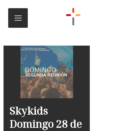
Skykids
Domingo 28 de