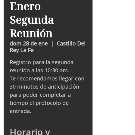
Enero
Segunda
Reunión
dom 28 de ene
  |  
Castillo Del
Rey La Fe
Registro para la segunda
reunión a las 10:30 am.
Te recomendamos llegar con
30 minutos de anticipación
para poder completar a
tiempo el protocolo de
entrada.
Horario y