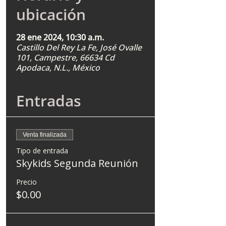
ubicación
28 ene 2024, 10:30 a.m.
Castillo Del Rey La Fe, José Ovalle
101, Campestre, 66634 Cd
Apodaca, N.L., México
Entradas
Venta finalizada
Tipo de entrada
Skykids Segunda Reunión
Precio
$0.00