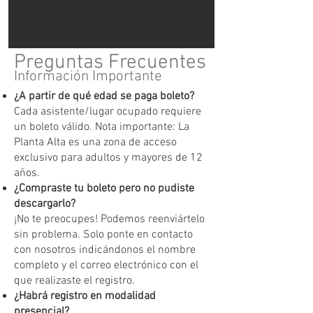
Preguntas Frecuentes
Información Importante
¿A partir de qué edad se paga boleto?
Cada asistente/lugar ocupado requiere
un boleto válido. Nota importante: La
Planta Alta es una zona de acceso
exclusivo para adultos y mayores de 12
años.
¿Compraste tu boleto pero no pudiste
descargarlo?
¡No te preocupes! Podemos reenviártelo
sin problema. Solo ponte en contacto
con nosotros indicándonos el nombre
completo y el correo electrónico con el
que realizaste el registro.
¿Habrá registro en modalidad
presencial?