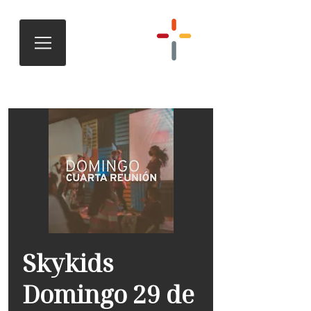
Skykids
Domingo 29 de