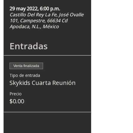
29 may 2022, 6:00 p.m.
Castillo Del Rey La Fe, José Ovalle
101, Campestre, 66634 Cd
Apodaca, N.L., México
Entradas
Venta finalizada
Tipo de entrada
Skykids Cuarta Reunión
Precio
$0.00