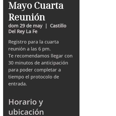
Mayo Cuarta
Reunión
dom 29 de may
  |  
Castillo
Del Rey La Fe
Registro para la cuarta
reunión a las 6 pm.
Te recomendamos llegar con
30 minutos de anticipación
para poder completar a
tiempo el protocolo de
entrada.
Horario y
ubicación