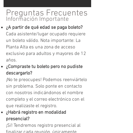
Preguntas Frecuentes
Información Importante
¿A partir de qué edad se paga boleto?
Cada asistente/lugar ocupado requiere
un boleto válido. Nota importante: La
Planta Alta es una zona de acceso
exclusivo para adultos y mayores de 12
años.
¿Compraste tu boleto pero no pudiste
descargarlo?
¡No te preocupes! Podemos reenviártelo
sin problema. Solo ponte en contacto
con nosotros indicándonos el nombre
completo y el correo electrónico con el
que realizaste el registro.
¿Habrá registro en modalidad
presencial?
¡Sí! Tendremos registro presencial al
finalizar cada reunión, únicamente