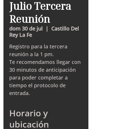
Julio Tercera
Reunión
dom 30 de jul
  |  
Castillo Del
Rey La Fe
Registro para la tercera
reunión a la 1 pm.
Te recomendamos llegar con
30 minutos de anticipación
para poder completar a
tiempo el protocolo de
entrada.
Horario y
ubicación