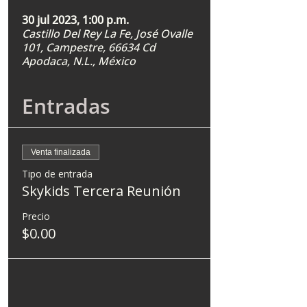
30 jul 2023, 1:00 p.m.
Castillo Del Rey La Fe, José Ovalle
101, Campestre, 66634 Cd
Apodaca, N.L., México
Entradas
Venta finalizada
Tipo de entrada
Skykids Tercera Reunión
Precio
$0.00