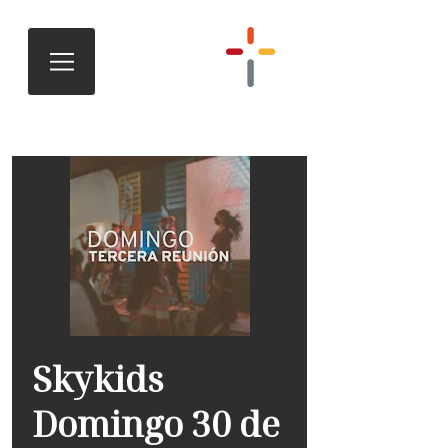
Skykids
Domingo 30 de