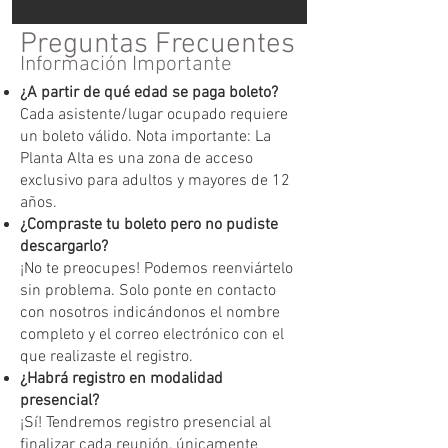
Preguntas Frecuentes
Información Importante
¿A partir de qué edad se paga boleto?
Cada asistente/lugar ocupado requiere
un boleto válido. Nota importante: La
Planta Alta es una zona de acceso
exclusivo para adultos y mayores de 12
años.
¿Compraste tu boleto pero no pudiste
descargarlo?
¡No te preocupes! Podemos reenviártelo
sin problema. Solo ponte en contacto
con nosotros indicándonos el nombre
completo y el correo electrónico con el
que realizaste el registro.
¿Habrá registro en modalidad
presencial?
¡Sí! Tendremos registro presencial al
finalizar cada reunión, únicamente